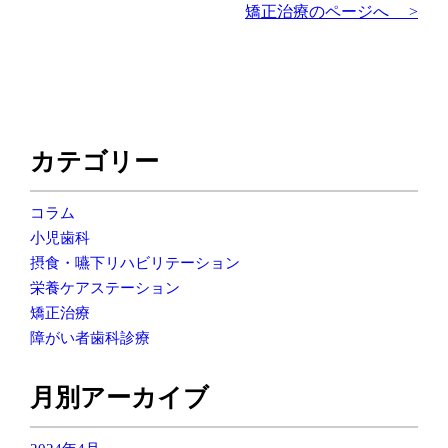
矯正治療のページへ >
カテゴリー
コラム
小児歯科
摂食・嚥下リハビリテーション
栄養ケアステーション
矯正治療
障がい者歯科診療
月別アーカイブ