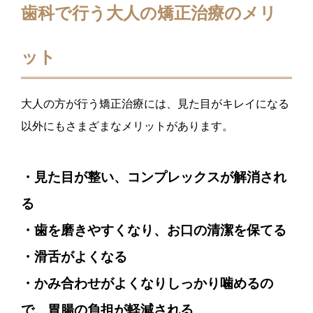
歯科で行う大人の矯正治療のメリ
ット
大人の方が行う矯正治療には、見た目がキレイになる
以外にもさまざまなメリットがあります。
・見た目が整い、コンプレックスが解消され
る
・歯を磨きやすくなり、お口の清潔を保てる
・滑舌がよくなる
・かみ合わせがよくなりしっかり噛めるの
で、胃腸の負担が軽減される