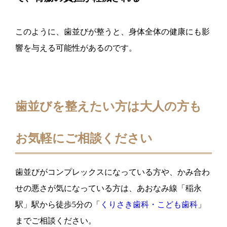
このように、歯並びが整うと、身体全体の健康にも影
響を与える可能性があるのです。
歯並びを整えたい方は大人の方も
お気軽にご相談ください
歯並びがコンプレックスになっている方や、かみ合わ
せの悪さが気になっている方は、あおなみ線「稲永
駅」駅から徒歩5分の「
くりさき歯科・こども歯科
」
までご相談ください。