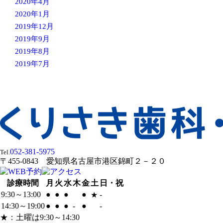
2020年4月
2020年1月
2019年12月
2019年9月
2019年8月
2019年7月
052-381-5975
Tel.
〒455-0843 愛知県名古屋市港区錦町２－２０
診療時間
月
火
水
木
金
土
日・祝
9:30～13:00
●
●
●
●
-
★
14:30～19:00
●
●
●
-
●
-
★：土曜は9:30～14:30