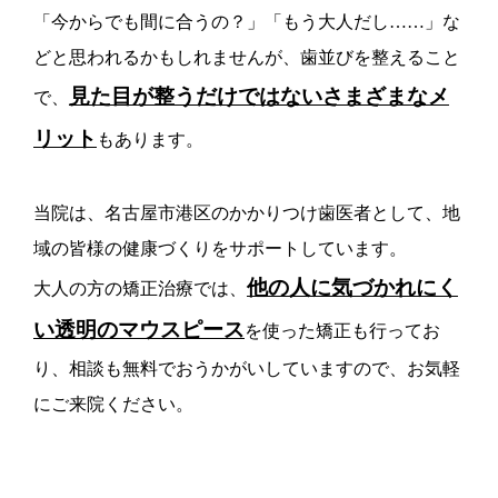
「今からでも間に合うの？」「もう大人だし……」な
どと思われるかもしれませんが、歯並びを整えること
見た目が整うだけではないさまざまなメ
で、
リット
もあります。
当院は、名古屋市港区のかかりつけ歯医者として、地
域の皆様の健康づくりをサポートしています。
他の人に気づかれにく
大人の方の矯正治療では、
い透明のマウスピース
を使った矯正も行ってお
り、相談も無料でおうかがいしていますので、お気軽
にご来院ください。