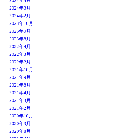
2024年4月
2024年3月
2024年2月
2023年10月
2023年9月
2023年8月
2022年4月
2022年3月
2022年2月
2021年10月
2021年9月
2021年8月
2021年4月
2021年3月
2021年2月
2020年10月
2020年9月
2020年8月