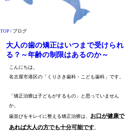
TOP
/ ブログ
大人の歯の矯正はいつまで受けられ
る？～年齢の制限はあるのか～
こんにちは。
名古屋市港区の「くりさき歯科・こども歯科」です。
「矯正治療は子どもがするもの」と思っていません
か。
お口が健康で
歯並びをキレイに整える矯正治療は、
あれば大人の方でも十分可能です
。