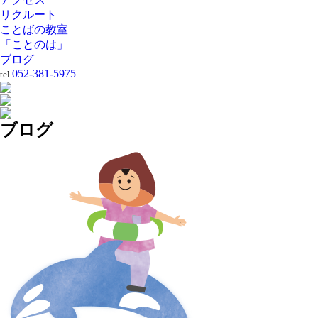
リクルート
ことばの教室
「ことのは」
ブログ
052-381-5975
tel.
ブログ