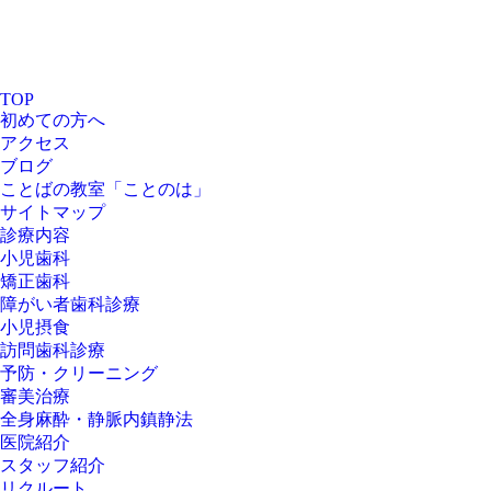
TOP
初めての方へ
アクセス
ブログ
ことばの教室「ことのは」
サイトマップ
診療内容
小児歯科
矯正歯科
障がい者歯科診療
小児摂食
訪問歯科診療
予防・クリーニング
審美治療
全身麻酔・静脈内鎮静法
医院紹介
スタッフ紹介
リクルート