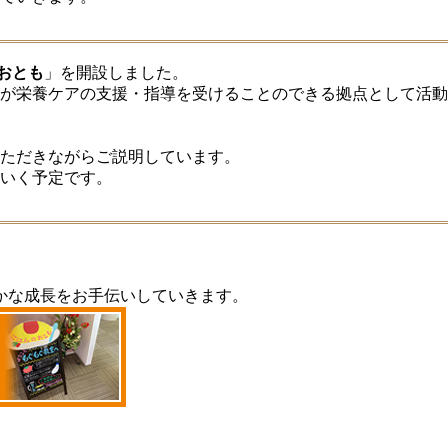
おとも
」を開設しました。
まが栄養ケアの支援・指導を受けることのできる拠点として活動
いただきながらご説明しています。
いく予定です。
かな成長をお手伝いしていきます。