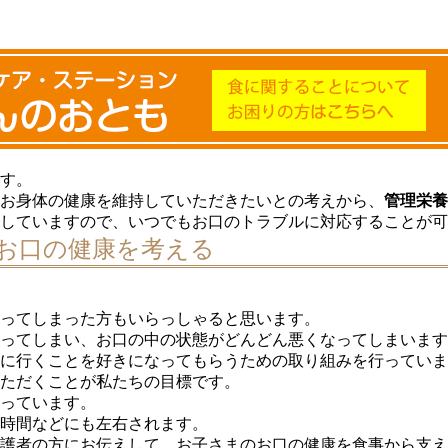
す。
お身体の健康を維持していただきたいとの考えから、
管理栄養
していますので、いつでもお口のトラブルに対応することが可
お口の健康を考える
ってしまった方もいらっしゃると思います。
ってしまい、お口の中の状態がどんどん悪くなってしまいます
に行くことを好きになってもらうための取り組みを行っていま
ただくことが私たちの目標です。
っています。
時間などにも左右されます。
護者の方にお伝えして、お子さまのお口の健康を食事から支え