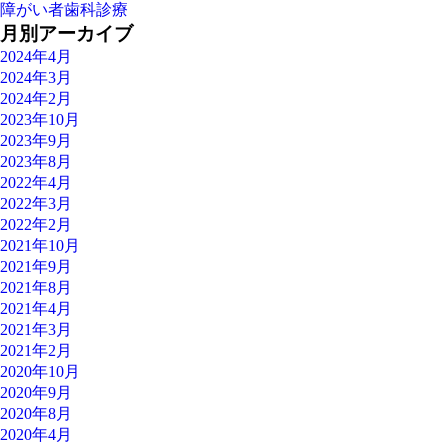
障がい者歯科診療
月別アーカイブ
2024年4月
2024年3月
2024年2月
2023年10月
2023年9月
2023年8月
2022年4月
2022年3月
2022年2月
2021年10月
2021年9月
2021年8月
2021年4月
2021年3月
2021年2月
2020年10月
2020年9月
2020年8月
2020年4月