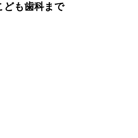
こども歯科まで