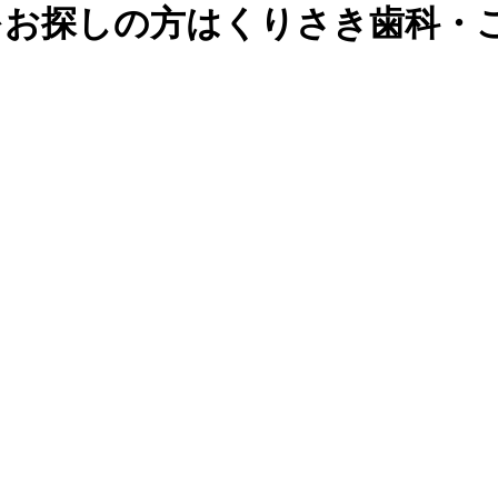
をお探しの方はくりさき歯科・